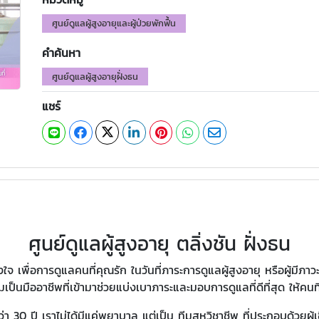
ศูนย์ดูแลผู้สูงอายุและผู้ป่วยพักฟื้น
คำค้นหา
ศูนย์ดูแลผู้สูงอายุฝั่งธน
แชร์
ศูนย์ดูแลผู้สูงอายุ ตลิ่งชัน ฝั่งธน
จ เพื่อการดูแลคนที่คุณรัก ในวันที่ภาระการดูแลผู้สูงอายุ หรือผู้มีภาว
ป็นมืออาชีพที่เข้ามาช่วยแบ่งเบาภาระและมอบการดูแลที่ดีที่สุด ให้คนที
่า 30 ปี เราไม่ได้มีแค่พยาบาล แต่เป็น ทีมสหวิชาชีพ ที่ประกอบด้ว