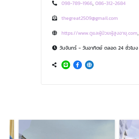
098-789-1966
,
086-312-2684
thegreat2509@gmail.com
https://www.ดูแลผู้ป่วยผู้สูงอายุ.com
วันจันทร์ - วันอาทิตย์ ตลอด 24 ชั่วโมง