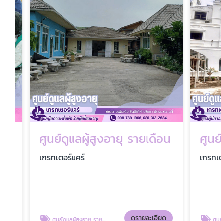
ศูนย์ดูแลผู้สูงอายุ รายเดือน
เกรทเตอร์แคร์
เกรทเตอร์แ
ดูรายละเอียด
ศูนย์ดูแลผู้สูงอายุ รายเดือน
ศูนย์ดูแลผู้สู