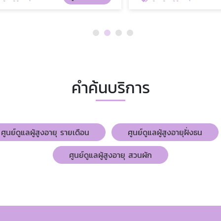
คำค้นบริการ
ศูนย์ดูแลผู้สูงอายุ รายเดือน
ศูนย์ดูแลผู้สูงอายุฝั่งธน
ศูนย์ดูแลผู้สูงอายุ สวนผัก