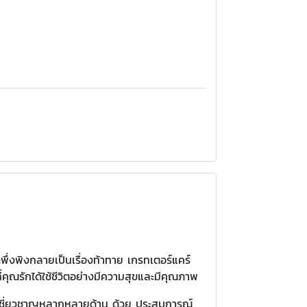
ะพึ่งพิงกลายเป็นเรื่องท้าทาย เกรทเตอร์แคร์
่คุณรักได้ใช้ชีวิตอย่างมีความสุขและมีคุณภาพ
ยผู้เชี่ยวชาญหลากหลายด้าน ด้วย ประสบการณ์