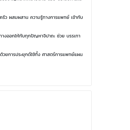
ครัว ผสมผสาน ความรู้ทางการแพทย์ เข้ากับ
ทางออกให้กับทุกปัญหาจิปาถะ ช่วย บรรเทา
ก ด้วยการประยุกต์ใช้ทั้ง ศาสตร์การแพทย์แผน