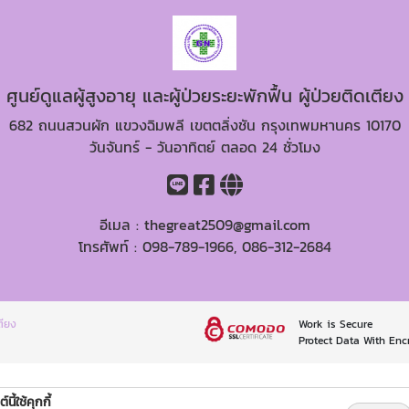
ศูนย์ดูแลผู้สูงอายุ และผู้ป่วยระยะพักฟื้น ผู้ป่วยติดเตียง
682 ถนนสวนผัก แขวงฉิมพลี เขตตลิ่งชัน กรุงเทพมหานคร 10170
วันจันทร์ - วันอาทิตย์ ตลอด 24 ชั่วโมง
อีเมล :
thegreat2509@gmail.com
โทรศัพท์ :
098-789-1966
,
086-312-2684
เตียง
Work is Secure
Protect Data With Enc
์นี้ใช้คุกกี้