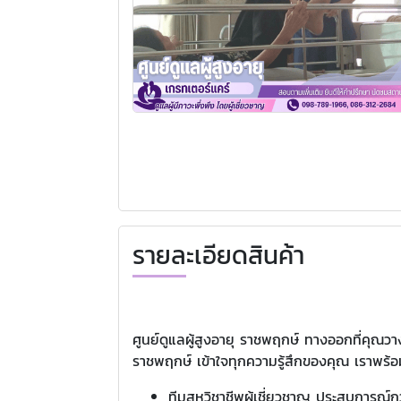
รายละเอียดสินค้า
ศูนย์ดูแลผู้สูงอายุ ราชพฤกษ์ ทางออกที่คุณวางใ
ราชพฤกษ์ เข้าใจทุกความรู้สึกของคุณ เราพร้อมเ
ทีมสหวิชาชีพผู้เชี่ยวชาญ ประสบการณ์กว