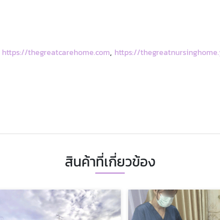
,
https://thegreatcarehome.com
,
https://thegreatnursinghome.
สินค้าที่เกี่ยวข้อง