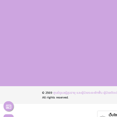
© 2569
ศูนย์ดูแลผู้สูงอายุ และผู้ป่วยระยะพักฟื้น ผู้ป่วยติด
All rights reserved.
เว็บไซต