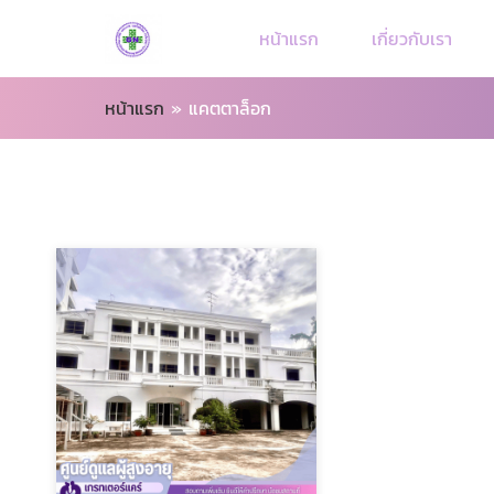
หน้าแรก
เกี่ยวกับเรา
หน้าแรก
»
แคตตาล็อก