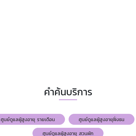
คำค้นบริการ
ศูนย์ดูแลผู้สูงอายุ รายเดือน
ศูนย์ดูแลผู้สูงอายุฝั่งธน
ศูนย์ดูแลผู้สูงอายุ สวนผัก