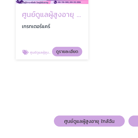
ศูนย์ดูแลผู้สูงอายุ วงเวียนใหญ่
เกรทเตอร์แคร์
ดูรายละเอียด
ศูนย์ดูแลผู้สูงอายุ วงเวียนใหญ่
ศูนย์ดูแลผู้สูงอายุ ใกล้ฉัน