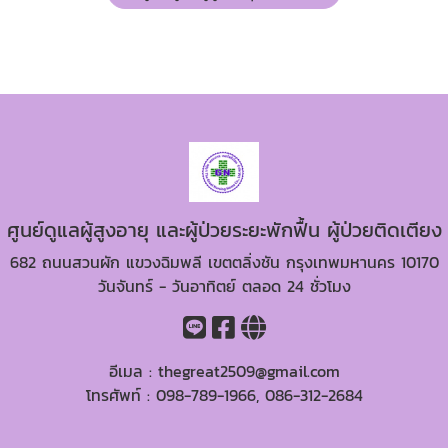
ศูนย์ดูแลผู้สูงอายุ และผู้ป่วยระยะพักฟื้น ผู้ป่วยติดเตียง
682 ถนนสวนผัก แขวงฉิมพลี เขตตลิ่งชัน กรุงเทพมหานคร 10170
วันจันทร์ - วันอาทิตย์ ตลอด 24 ชั่วโมง
อีเมล :
thegreat2509@gmail.com
โทรศัพท์ :
098-789-1966
,
086-312-2684